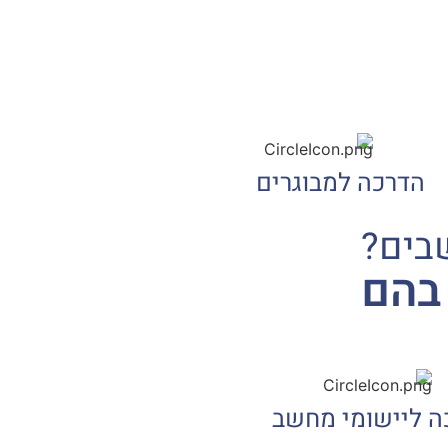
הדרכה למבוגרים
בים?
בהם
ה ליישומי מחשב