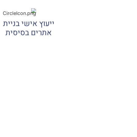
ייעוץ אישי בניית
אתרים בסיסית