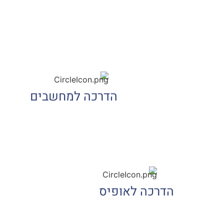
הדרכה למחשבים
הדרכה לאופיס