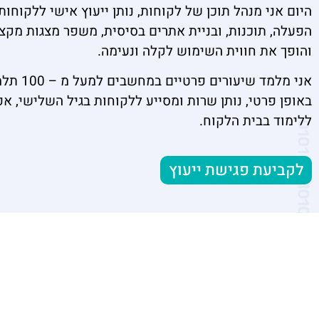
היום אני מנהל תוכן של לקוחות, נותן ייעוץ אישי ללקוחו
הפעלה, תוכנות, ובניית אתרים בסיסית, משפר מצגות מקצו
והופך את חווית השימוש לקלה ונעימה.
אני מלמד שיעורים פרטיי
באופן פרטי, נותן שרות ומסייע ללקוחות בגיל השלישי, א
ללימוד בבית הלקוח.
לקביעת פגישת ייעוץ