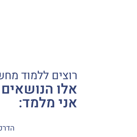
רוצים ללמוד מחש
אלו הנושאים 
אני מלמד:
הדרכ