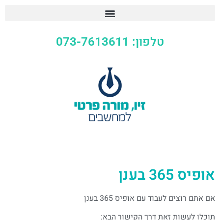
טלפון: 073-7613611
אופיס 365 בענן
אם אתם רוצים לעבוד עם אופיס 365 בענן
תוכלו לעשות זאת דרך הקישור הבא: