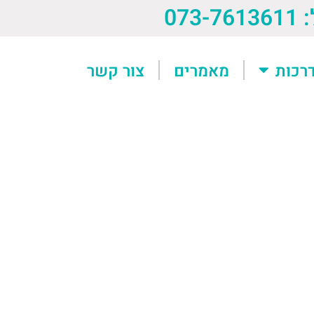
073-76
רכות
מאמרים
צור קשר