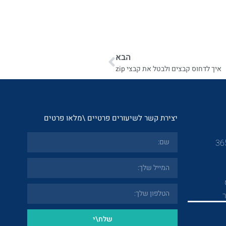
הבא
איך לדחוס קבצים ולבטל את קבצי zip
יצירת קשר לשיעורים פרטיים \מלאו פרטים
שלח\י