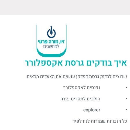
איך בודקים גרסת אקספלורר
שרוצים לבדוק גרסת דפדפן עושים את הצעדים הבאים:
• נכנסים לאקספלורר
• הולכים לתפריט עזרה
• explorer
כל הזכויות שמורות לזיו לפיד