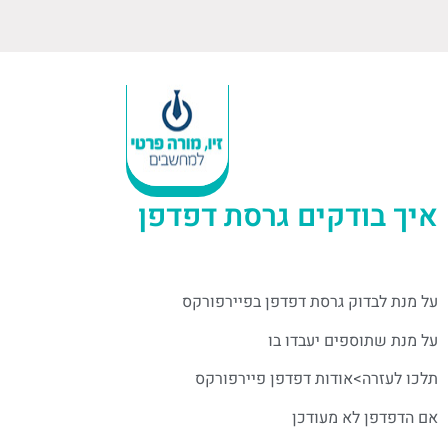
איך בודקים גרסת דפדפן
על מנת לבדוק גרסת דפדפן בפיירפורקס
על מנת שתוספים יעבדו בו
תלכו לעזרה>אודות דפדפן פיירפורקס
אם הדפדפן לא מעודכן