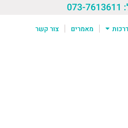
073-76
רכות
מאמרים
צור קשר