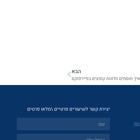
הבא
איך חוסמים חלונות קופצים בפיירפוקס
יצירת קשר לשיעורים פרטיים \מלאו פרטים