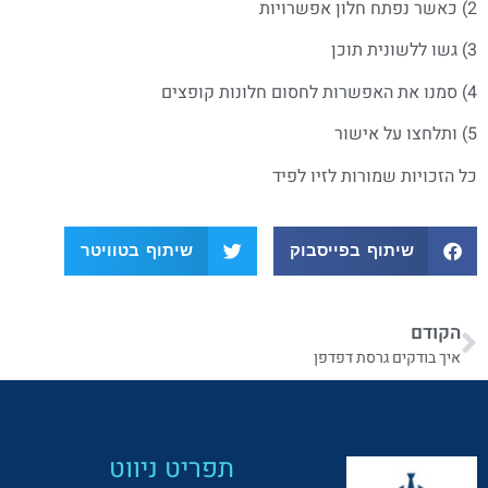
2) כאשר נפתח חלון אפשרויות
3) גשו ללשונית תוכן
4) סמנו את האפשרות לחסום חלונות קופצים
5) ותלחצו על אישור
כל הזכויות שמורות לזיו לפיד
שיתוף בפייסבוק
שיתוף בטוויטר
הקודם
איך בודקים גרסת דפדפן
תפריט ניווט