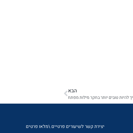
הבא
ך להיות טובים יותר בחקר מילות מפתח
יצירת קשר לשיעורים פרטיים \מלאו פרטים