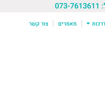
073-76
רכות
מאמרים
צור קשר