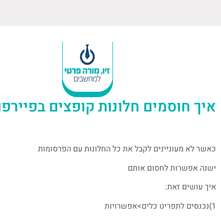
איך חוסמים חלונות קופצים בפיירפ
כאשר לא מעוניינים לקבל את כל החלונות עם הפרסומות
ישנה אפשרות לחסום אותם
איך עושים זאת:
1)נכנסים לתפריט כלים>אפשרויות