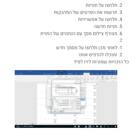
תלחצו על תוויות
תרשמו את הפרטים של המדבקות
תלחצו על אפשרויות
תויות חדשה
מצורף צילום מסך עם הנתונים של התוית
לאחר מכן תלחצו על מסמך חדש
ותוכלו להדפיס אותו
כל הזכויות שמורות לזיו לפיד