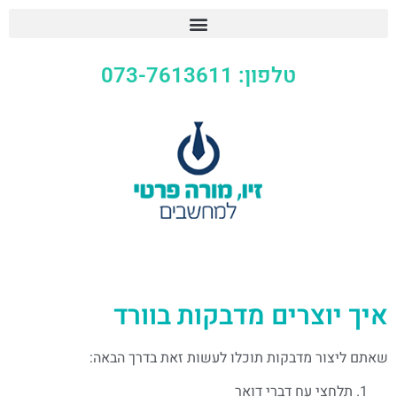
טלפון: 073-7613611
איך יוצרים מדבקות בוורד
שאתם ליצור מדבקות תוכלו לעשות זאת בדרך הבאה:
תלחצי עח דברי דואר