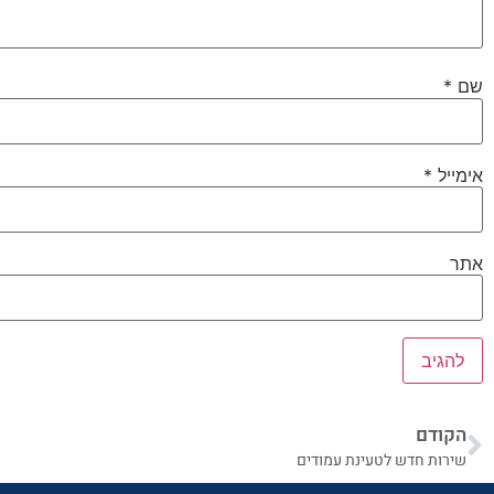
שם
*
אימייל
*
אתר
הקודם
שירות חדש לטעינת עמודים