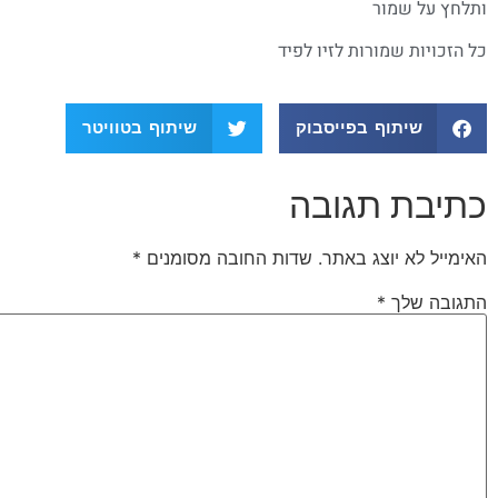
ותלחץ על שמור
כל הזכויות שמורות לזיו לפיד
שיתוף בפייסבוק
שיתוף בטוויטר
כתיבת תגובה
האימייל לא יוצג באתר.
שדות החובה מסומנים
*
התגובה שלך
*