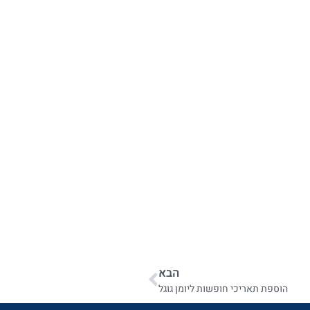
הבא
הוספת תאריכי חופשות ליומן גוגל