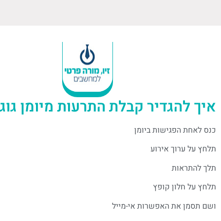
איך להגדיר קבלת התרעות מיומן גוג
כנס לאחת הפגישות ביומן
תלחץ על ערוך אירוע
תלך להתראות
תלחץ על חלון קופץ
ושם תסמן את האפשרות אי-מייל