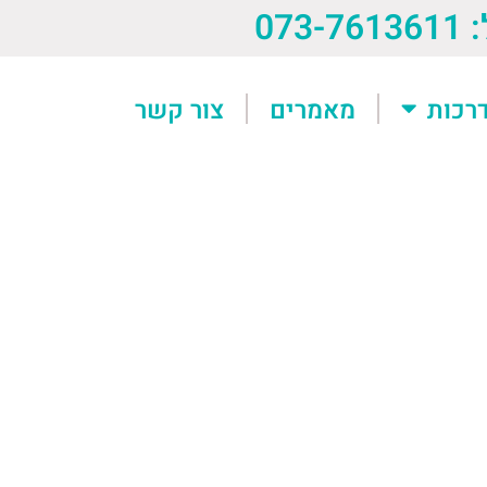
073-76
רכות
מאמרים
צור קשר