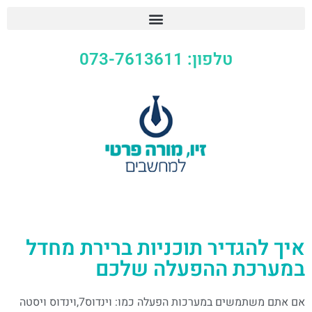
טלפון: 073-7613611
איך להגדיר תוכניות ברירת מחדל
במערכת ההפעלה שלכם
אם אתם משתמשים במערכות הפעלה כמו: וינדוס7,וינדוס ויסטה