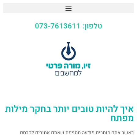
טלפון: 073-7613611
איך להיות טובים יותר בחקר מילות
מפתח
כאשר אתם כותבים מודעה מסוימת שאתם אמורים לפרסם