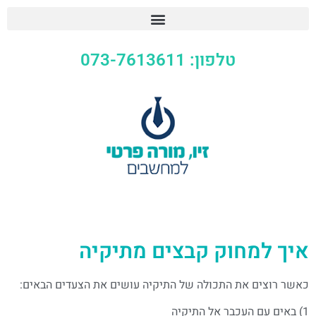
טלפון: 073-7613611
איך למחוק קבצים מתיקיה
כאשר רוצים את התכולה של התיקיה עושים את הצעדים הבאים:
1) באים עם העכבר אל התיקיה