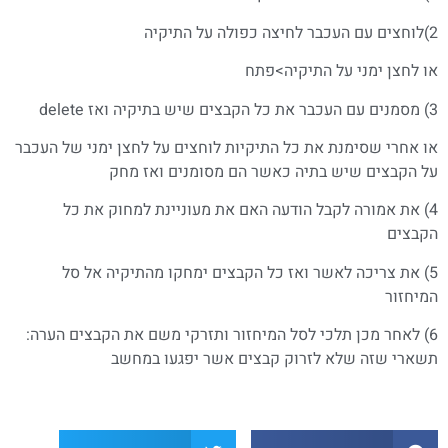
2)לוחצים עם העכבר לחיצה כפולה על התיקיה
או לחצן ימני על התיקיה>פתח
3) מסמנים עם העכבר את כל הקבצים שיש בתיקיה ואז delete
או אחרי שסימנת את כל התיקיות לוחצים על לחצן ימני של העכבר
על הקבצים שיש בתיה כאשר הם מסומנים ואז מחק
4) את אמורה לקבל הודעה האם את מעוניינת למחוק את כל
הקבצים
5) את צריכה לאשר ואז כל הקבצים ימחקו מהתיקיה אל סל
המיחזור
6) לאחר מכן תלכי לסל המיחזור ותזרקי משם את הקבצים הערה:
תשארי שזה שלא לזרוק קבצים אשר יפגעו במחשב