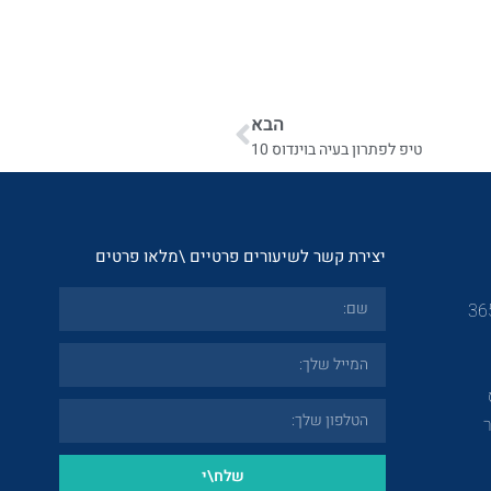
הבא
טיפ לפתרון בעיה בוינדוס 10
יצירת קשר לשיעורים פרטיים \מלאו פרטים
שלח\י