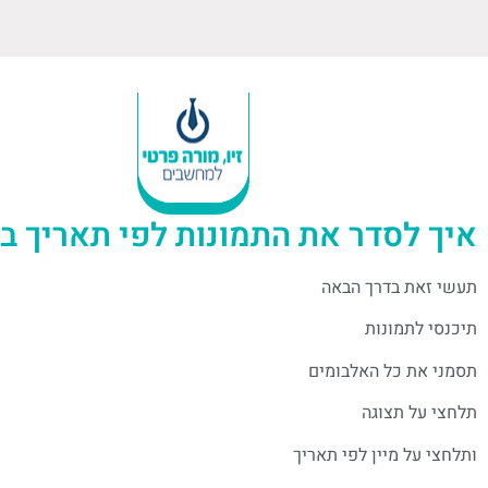
איך לסדר את התמונות לפי תאריך בוינ
תעשי זאת בדרך הבאה
תיכנסי לתמונות
תסמני את כל האלבומים
תלחצי על תצוגה
ותלחצי על מיין לפי תאריך