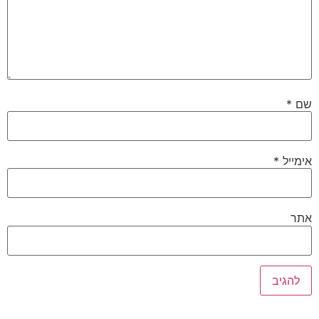
שם
*
אימייל
*
אתר