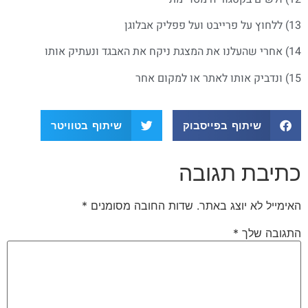
13) ללחוץ על פרייבט ועל פפליק אבלוגן
14) אחרי שהעלנו את המצגת ניקח את האבגד ונעתיק אותו
15) ונדביק אותו לאתר או למקום אחר
שיתוף בפייסבוק
שיתוף בטוויטר
כתיבת תגובה
האימייל לא יוצג באתר.
שדות החובה מסומנים
*
התגובה שלך
*