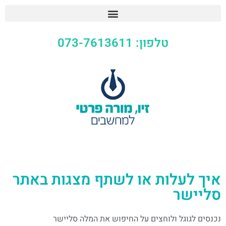
טלפון: 073-7613611
איך לעלות או לשתף מצגות באתר
סליישר
נכנסים לגוגל ולוחצים על החיפוש את המלה סליישר