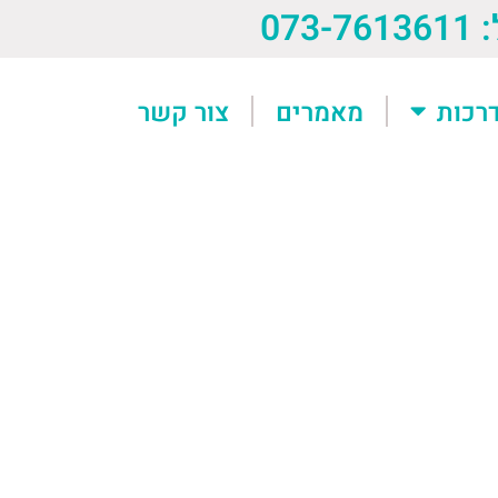
073-76
רכות
מאמרים
צור קשר