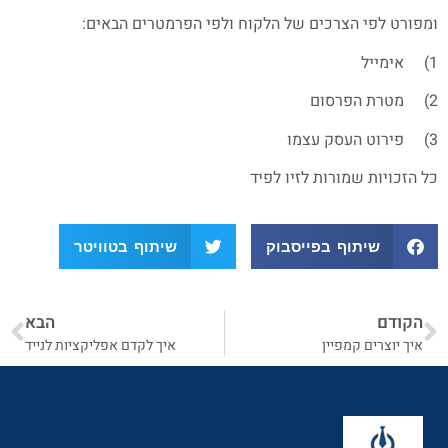
ומפורט לפי הצרכים של הלקוח ולפי הפרמטרים הבאים:
1) אימייל
2) מטרת הפרסום
3) פירוט העסק עצמו
כל הזכויות שמורות לזיו לפיד
שיתוף בפייסבוק
שיתוף בטוויטר
הקודם
הבא
איך יוצרים קמפיין
איך לקדם אפליקציות לנייד