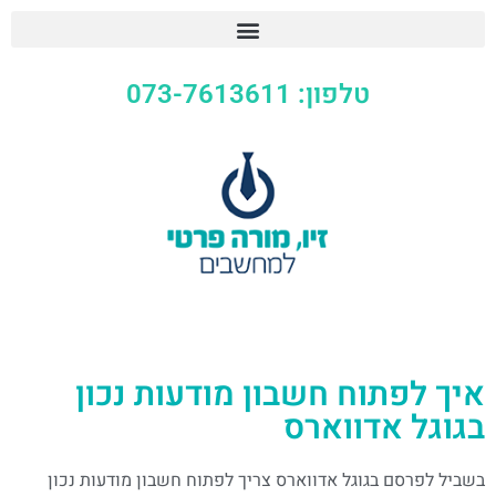
טלפון: 073-7613611
איך לפתוח חשבון מודעות נכון
בגוגל אדווארס
בשביל לפרסם בגוגל אדווארס צריך לפתוח חשבון מודעות נכון