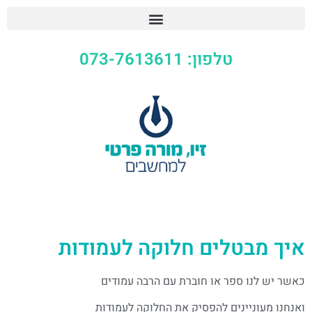
טלפון: 073-7613611
איך מבטלים חלוקה לעמודות
כאשר יש לנו ספר או חוברת עם הרבה עמודים
ואנחנו מעוניינים להפסיק את החלוקה לעמודות