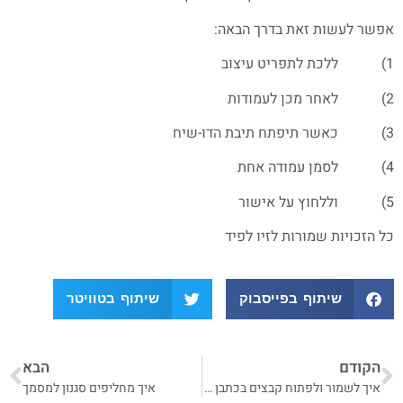
אפשר לעשות זאת בדרך הבאה:
1) ללכת לתפריט עיצוב
2) לאחר מכן לעמודות
3) כאשר תיפתח תיבת הדו-שיח
4) לסמן עמודה אחת
5) וללחוץ על אישור
כל הזכויות שמורות לזיו לפיד
שיתוף בפייסבוק
שיתוף בטוויטר
הקודם
הבא
איך לשמור ולפתוח קבצים בכתבן של אופן אופיס
איך מחליפים סגנון למסמך