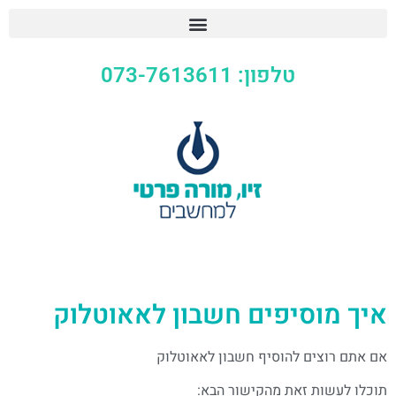
טלפון: 073-7613611
איך מוסיפים חשבון לאאוטלוק
אם אתם רוצים להוסיף חשבון לאאוטלוק
תוכלו לעשות זאת מהקישור הבא: