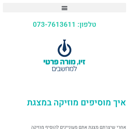
טלפון: 073-7613611
איך מוסיפים מוזיקה במצגת
אחרי שיצרתם מצגת אתם מעוניינים להוסיף מוזיקה