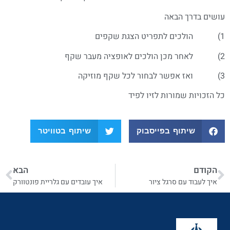
עושים בדרך הבאה
1) הולכים לתפריט הצגת שקפים
2) לאחר מכן הולכים לאופציה מעבר שקף
3) ואז אפשר לבחור לכל שקף מוזיקה
כל הזכויות שמורות לזיו לפיד
שיתוף בפייסבוק
שיתוף בטוויטר
הקודם
הבא
איך לעבוד עם סרגל ציור
איך עובדים עם גלריית פונטוורק