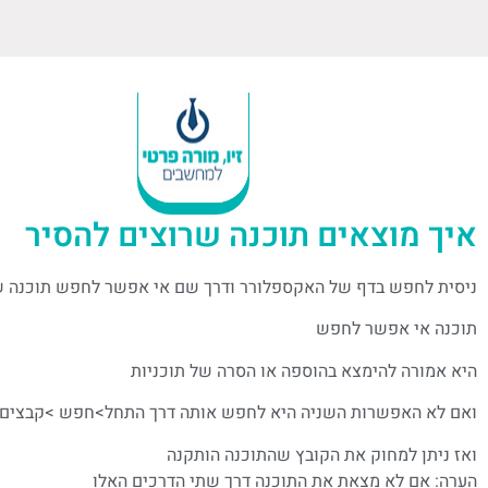
איך מוצאים תוכנה שרוצים להסיר
ניסית לחפש בדף של האקספלורר ודרך שם אי אפשר לחפש תוכנה 
תוכנה אי אפשר לחפש
היא אמורה להימצא בהוספה או הסרה של תוכניות
ואם לא האפשרות השניה היא לחפש אותה דרך התחל>חפש >קבצים ו
ואז ניתן למחוק את הקובץ שהתוכנה הותקנה
הערה: אם לא מצאת את התוכנה דרך שתי הדרכים האלו