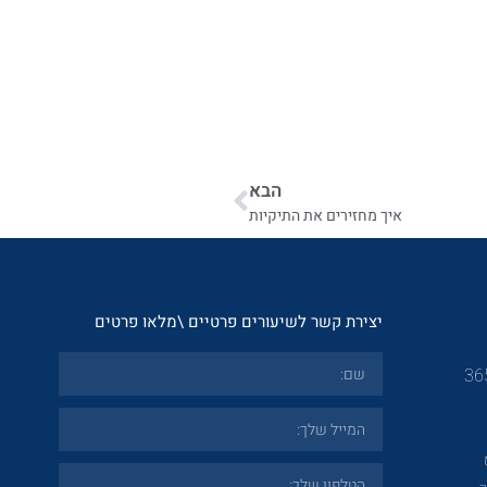
הבא
איך מחזירים את התיקיות
יצירת קשר לשיעורים פרטיים \מלאו פרטים