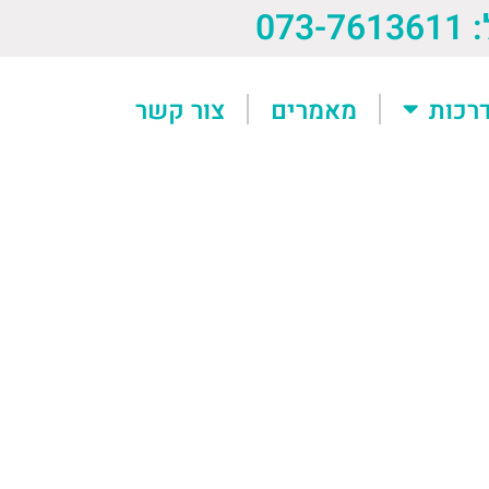
073-76
רכות
מאמרים
צור קשר