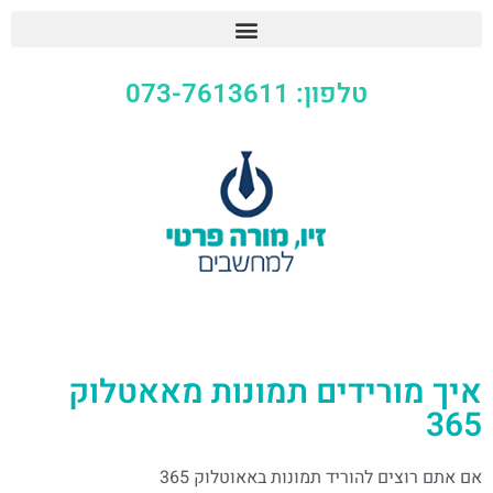
טלפון: 073-7613611
איך מורידים תמונות מאאטלוק
365
אם אתם רוצים להוריד תמונות באאוטלוק 365