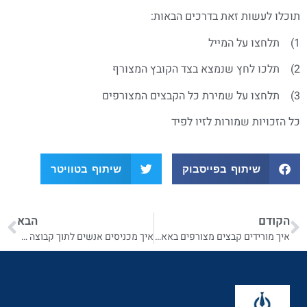
תוכלו לעשות זאת בדרכים הבאות:
1) תלחצו על המייל
2) תלכו לחץ שנמצא בצד הקובץ המצורף
3) תלחצו על שמירת כל הקבצים המצורפים
כל הזכויות שמורות לזיו לפיד
שיתוף בפייסבוק
שיתוף בטוויטר
הקודם
הבא
איך מורידים קבצים מצורפים באאוטלוק 2016
איך מכניסים אנשים לתוך קבוצה של אנשי קשר באאוטלוק