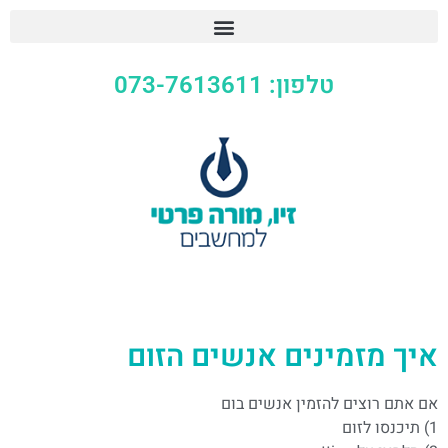
טלפון: 073-7613611
איך מזמינים אנשים הזום
אם אתם רוצים להזמין אנשים בום
1) תיכנסו לזום