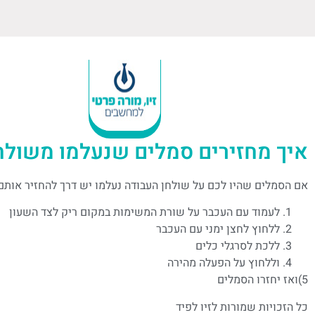
איך מחזירים סמלים שנעלמו משולח
אם הסמלים שהיו לכם על שולחן העבודה נעלמו יש דרך להחזיר אותם 
לעמוד עם העכבר על שורת המשימות במקום ריק לצד השעון
ללחוץ לחצן ימני עם העכבר
ללכת לסרגלי כלים
וללחוץ על הפעלה מהירה
5)ואז יחזרו הסמלים
כל הזכויות שמורות לזיו לפיד