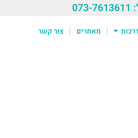
073-76
רכות
מאמרים
צור קשר