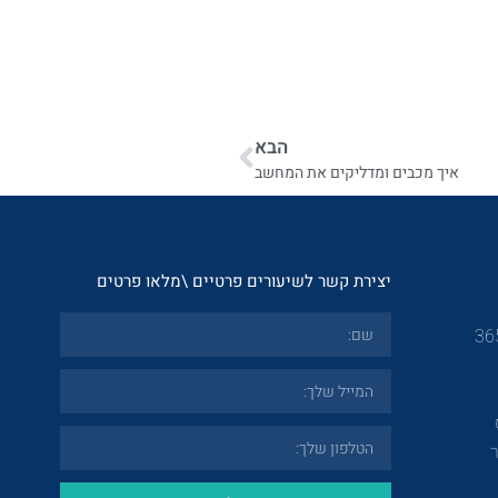
הבא
איך מכבים ומדליקים את המחשב
יצירת קשר לשיעורים פרטיים \מלאו פרטים