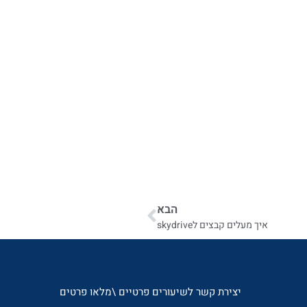
הבא
איך מעלים קבצים לskydrive
יצירת קשר לשיעורים פרטיים \מלאו פרטים