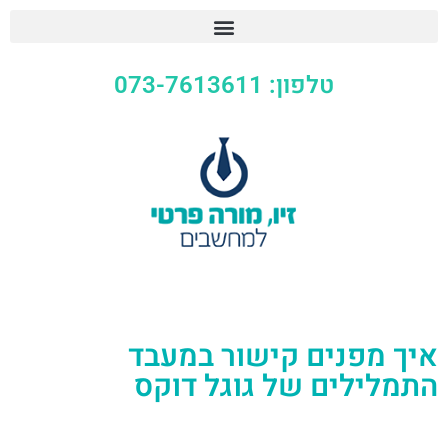
טלפון: 073-7613611
איך מפנים קישור במעבד
התמלילים של גוגל דוקס