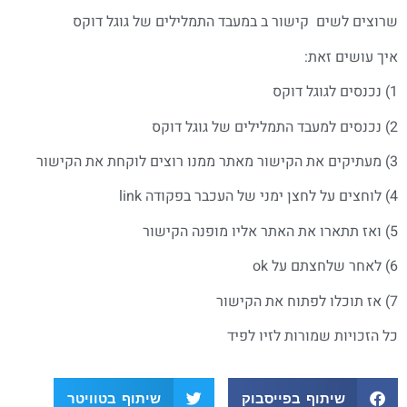
שרוצים לשים קישור ב במעבד התמלילים של גוגל דוקס
איך עושים זאת:
1) נכנסים לגוגל דוקס
2) נכנסים למעבד התמלילים של גוגל דוקס
3) מעתיקים את הקישור מאתר ממנו רוצים לוקחת את הקישור
4) לוחצים על לחצן ימני של העכבר בפקודה link
5) ואז תתארו את האתר אליו מופנה הקישור
6) לאחר שלחצתם על ok
7) אז תוכלו לפתוח את הקישור
כל הזכויות שמורות לזיו לפיד
שיתוף בפייסבוק
שיתוף בטוויטר