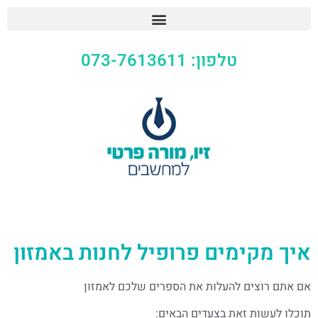
טלפון: 073-7613611
איך מקימים פרופיל לחנות באמזון
אם אתם רוצים להעלות את הספרים שלכם לאמזון
תוכלו לעשות זאת בצעדים הבאים: