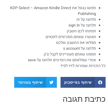
חפשו בגוגל את KDP Select – Amazon Kindle Direct
Publishing
תלחצו על זה
תלחצו על sign ln
תפתחו לכם חשבון
תאשרו שאתם מסכימים לתנאים
תמלאו את החשבון שלכם
תלחצו על s account
תסמנו שאתם מעוניינים לקבל צ'ק
אחרי שמלאתם את הפרטים תלחצו על save
כל הזכויות שמורות לזיו לפיד
שיתוף בפייסבוק
שיתוף בטוויטר
כתיבת תגובה