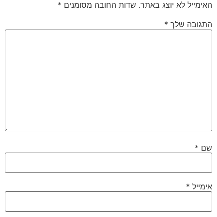
האימייל לא יוצג באתר.
שדות החובה מסומנים
*
התגובה שלך
*
שם
*
אימייל
*