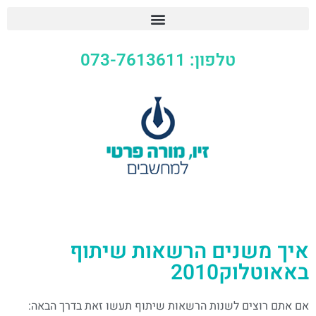
טלפון: 073-7613611
איך משנים הרשאות שיתוף
באאוטלוק2010
אם אתם רוצים לשנות הרשאות שיתוף תעשו זאת בדרך הבאה: