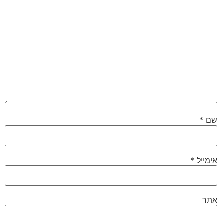
שם
*
אימייל
*
אתר