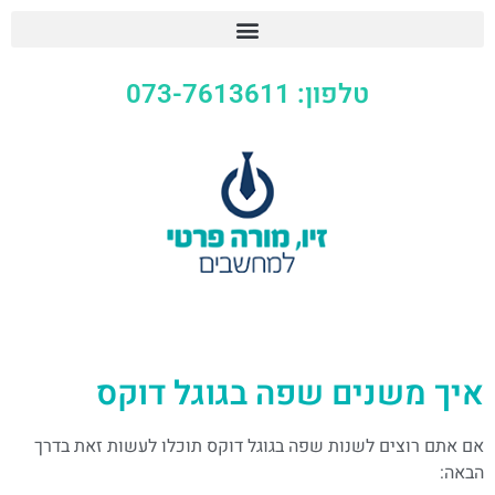
טלפון: 073-7613611
איך משנים שפה בגוגל דוקס
אם אתם רוצים לשנות שפה בגוגל דוקס תוכלו לעשות זאת בדרך
הבאה: