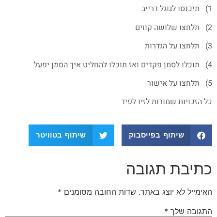
1) תיכנסו לגוגל דרייב
2) תלחצו שלושה קווים
3) תלחצו על הגדרות
4) תוכלו לסמן פקדים ואז תוכלו להחליט איך הסמן יפעל
5) תלחצו על אישור
כל הזכויות שמורות לזיו לפיד
שיתוף בפייסבוק
שיתוף בטוויטר
כתיבת תגובה
האימייל לא יוצג באתר.
שדות החובה מסומנים
*
התגובה שלך
*