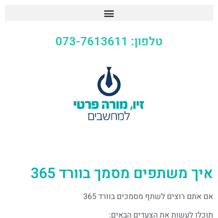
טלפון: 073-7613611
איך משתפים מסמך בוורד 365
אם אתם רוצים לשתף מסמכים בוורד 365
תוכלו לעשות את הצעדים הבאים: