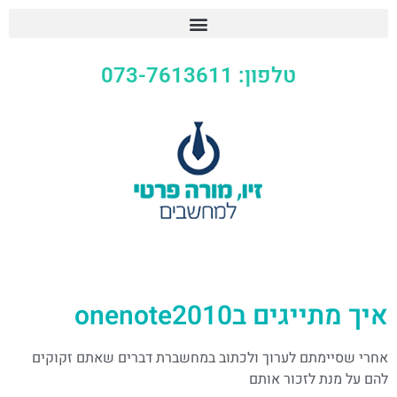
טלפון: 073-7613611
איך מתייגים בonenote2010
אחרי שסיימתם לערוך ולכתוב במחשברת דברים שאתם זקוקים
להם על מנת לזכור אותם