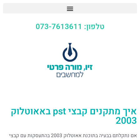
טלפון: 073-7613611
איך מתקנים קבצי pst באאוטלוק
2003
אם נתקלתם בבעיה בתוכנת אאוטלוק 2003 בהתעסקות עם קבצי