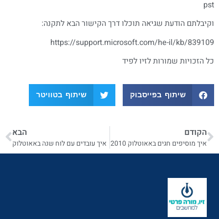
pst
וקיבלתם הודעת שגיאה תוכלו דרך הקישור הבא לתקנה:
https://support.microsoft.com/he-il/kb/839109
כל הזכויות שמורות לזיו לפיד
שיתוף בפייסבוק
שיתוף בטוויטר
הקודם
הבא
איך מוסיפים חגים באאוטלוק 2010
איך עובדים עם לוח שנה באאוטלוק