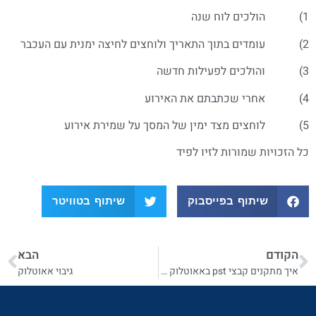
1) הולכים לוח שנה
2) עומדים בתוך התאריך ולוחצים לחיצה ימנית עם העכבר
3) והולכים לפעילות חדשה
4) אחרי שכתבתם את האירוע
5) לוחצים מצד ימין של המסך על שמירת אירוע
כל הזכויות שמורות לזיו לפיד
שיתוף בפייסבוק
שיתוף בטוויטר
הקודם
הבא
איך מתקנים קבצי pst באאוטלוק 2003
גיבוי אאוטלוק