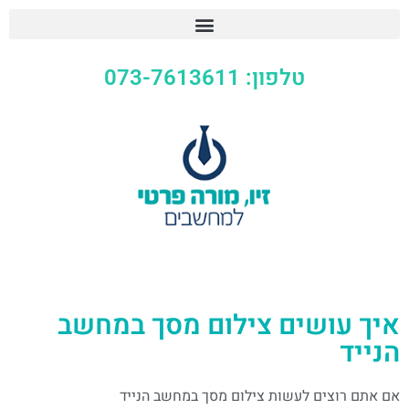
טלפון: 073-7613611
איך עושים צילום מסך במחשב
הנייד
אם אתם רוצים לעשות צילום מסך במחשב הנייד