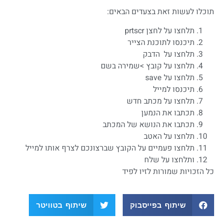
תוכלו לעשות זאת בצעדים הבאים:
תלחצו על לחצן prtscr
תיכנסו לתוכנת הצייר
תלחצו על הדבק
תלחצו על קובץ >שמירה בשם
תלחצו על save
תיכנסו למייל
תלחצו על מכתב חדש
תכתבו את הנמען
תכתבו את הנושא של המכתב
תלחצו על האטב
תלחצו פעמיים על הקובץ שברצונכם לצרף אותו למייל
ותלחצו על שלח
כל הזכויות שמורות לזיו לפיד
שיתוף בפייסבוק
שיתוף בטוויטר