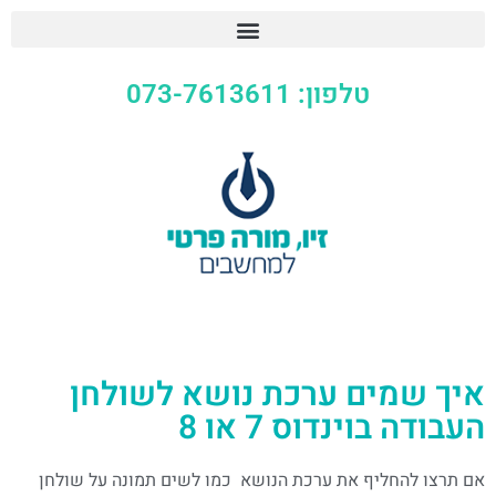
טלפון: 073-7613611
איך שמים ערכת נושא לשולחן
העבודה בוינדוס 7 או 8
אם תרצו להחליף את ערכת הנושא כמו לשים תמונה על שולחן