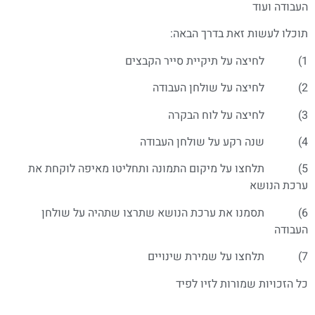
העבודה ועוד
תוכלו לעשות זאת בדרך הבאה:
1) לחיצה על תיקיית סייר הקבצים
2) לחיצה על שולחן העבודה
3) לחיצה על לוח הבקרה
4) שנה רקע על שולחן העבודה
5) תלחצו על מיקום התמונה ותחליטו מאיפה לוקחת את
ערכת הנושא
6) תסמנו את ערכת הנושא שתרצו שתהיה על שולחן
העבודה
7) תלחצו על שמירת שינויים
כל הזכויות שמורות לזיו לפיד