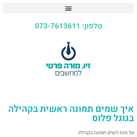
טלפון: 073-7613611
איך שמים תמונה ראשית בקהילה
בגוגל פלוס
על מנת לשים תמונה בקהילה