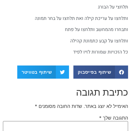
תלחצי על הבורג
ותלחצו על עריכת קילה ואת תלחצו על בחר תמונה
ותבחרו מהמחשב ותלחצו על פתח
ותלחצו על קבע כתמונת קהילה
כל הזכויות שמורות לזיו לפיד
שיתוף בפייסבוק
שיתוף בטוויטר
כתיבת תגובה
האימייל לא יוצג באתר.
שדות החובה מסומנים
*
התגובה שלך
*