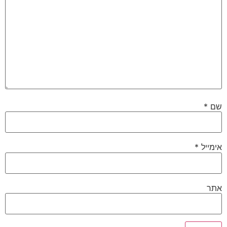
שם
*
אימייל
*
אתר