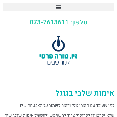
טלפון: 073-7613611
אימות שלבי בגוגל
למי שעובד עם מוצרי גוגל ורוצה לשמור על האבטחה שלו
שלא יפרצו לו לפרופיל צריך להשתמש ולהפעיל אימות שלבי שזה