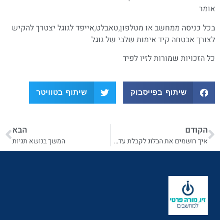
אומר
בכל כניסה ממחשב או מטלפון,טאבלט,אייפד לגוגל יצטרך להקיש
לצורך אבטחה קיד אימות שלבי של גוגל
כל הזכויות שמורות לזיו לפיד
שיתוף בפייסבוק
שיתוף בטוויטר
הקודם
הבא
איך רושמים את הבלוג לקבלת עדכונים
המשך בנושא תגיות