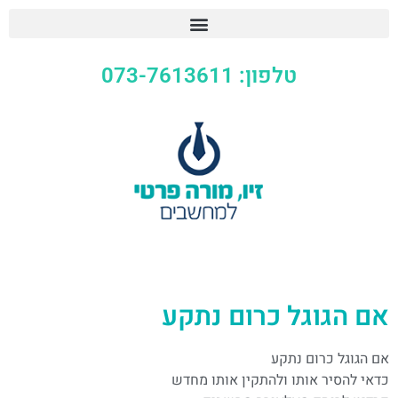
טלפון: 073-7613611
אם הגוגל כרום נתקע
אם הגוגל כרום נתקע
כדאי להסיר אותו ולהתקין אותו מחדש