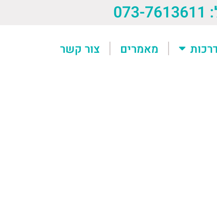
073-76
רכות
מאמרים
צור קשר