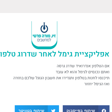
אפליקציית גימל לאחר שדרוג טלפון
אם הטלפון אנדרואיד שדרג גרסה
ואתם נכנסים לגימל והוא לא עובד
תיכנסו לחנות בטלפון ותגדירו את חשבון הגוגל שלכם בחזרה
ואז הגימל יחזור
שיתוף בפייסבוק
שיתוף בטוויטר