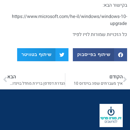
בקישור הבא:
https://www.microsoft.com/he-il/windows/windows-10-
upgrade
כל הזכויות שמורות לזיו לפיד
שיתוף בפייסבוק
שיתוף בטוויטר
הקודם
הבא
איך מעברתים שפה בוינדוס 10
הגדרת דפדפן ברירת מחדל בוינדוס 10