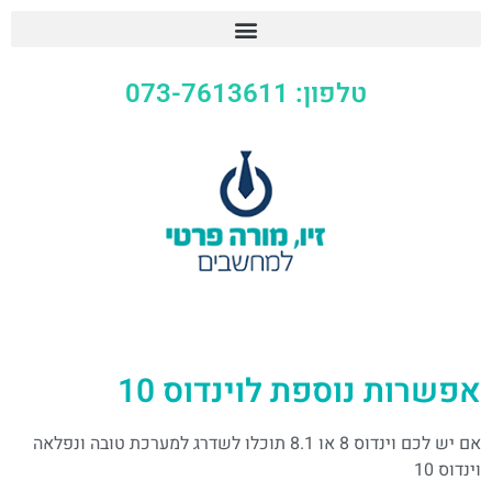
טלפון: 073-7613611
אפשרות נוספת לוינדוס 10
אם יש לכם וינדוס 8 או 8.1 תוכלו לשדרג למערכת טובה ונפלאה
וינדוס 10