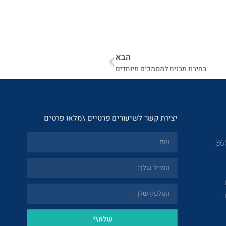
הבא
בחירת תבנית למסמכים מיוחדים
יצירת קשר לשיעורים פרטיים \מלאו פרטים
שלח\י