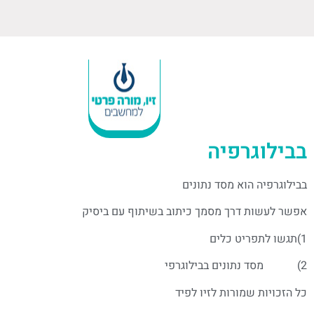
בבילוגרפיה
בבילוגרפיה הוא מסד נתונים
אפשר לעשות דרך מסמך כיתוב בשיתוף עם ביסיק
1)תגשו לתפריט כלים
2) מסד נתונים בבילוגרפי
כל הזכויות שמורות לזיו לפיד