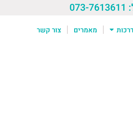
073-76
רכות
מאמרים
צור קשר