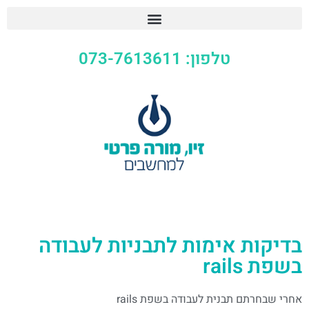
טלפון: 073-7613611
בדיקות אימות לתבניות לעבודה
בשפת rails
אחרי שבחרתם תבנית לעבודה בשפת rails