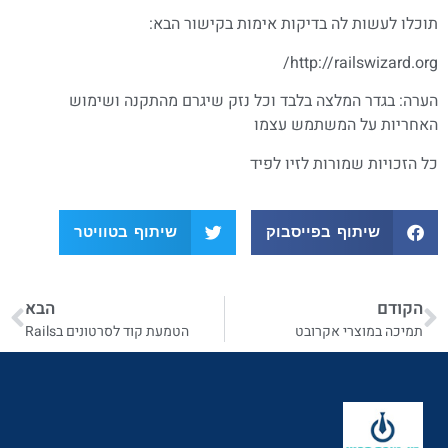
תוכלו לעשות לה בדיקות אימות בקישור הבא:
http://railswizard.org/
הערה: בגדר המלצה בלבד וכל נזק שיגרם מהתקנה ושימוש
האחריות על המשתמש עצמו
כל הזכויות שמורות לזיו לפיד
שיתוף בפייסבוק
שיתוף בטוויטר
הקודם
הבא
תמיכה במוצרי אקרובט
הטמעת קוד לסרטונים בRails