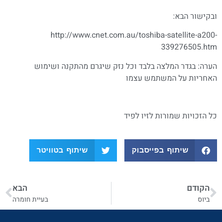
ובקישור הבא:
http://www.cnet.com.au/toshiba-satellite-a200-
339276505.htm
הערה: בגדר המלצה בלבד וכל נזק שיגרם מהתקנה ושימוש
האחריות על המשתמש עצמו
כל הזכויות שמורות לזיו לפיד
שיתוף בפייסבוק
שיתוף בטוויטר
הקודם
הבא
ביוס
בעיית חומרה