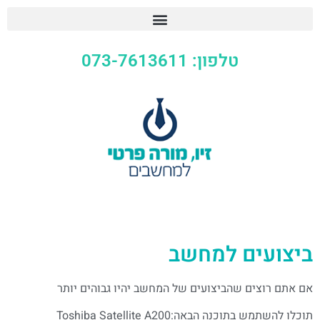
טלפון: 073-7613611
ביצועים למחשב
אם אתם רוצים שהביצועים של המחשב יהיו גבוהים יותר
תוכלו להשתמש בתוכנה הבאה:Toshiba Satellite A200