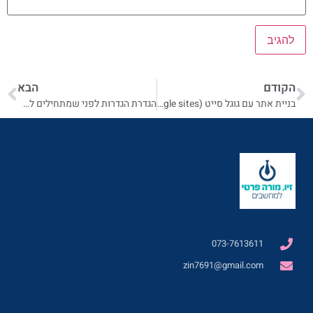
הקודם
הבא
בניית אתר עם גוגל סייט (google sites)
הגדרת הגדרות לפני שמתחילים לפרסם באתר
073-7613611
zin7691@gmail.com