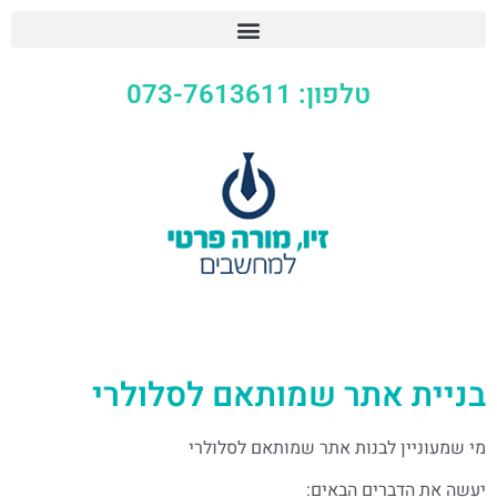
טלפון: 073-7613611
בניית אתר שמותאם לסלולרי
מי שמעוניין לבנות אתר שמותאם לסלולרי
יעשה את הדברים הבאים: