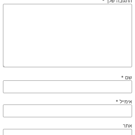
התגובה שלך
*
שם
*
אימייל
*
אתר