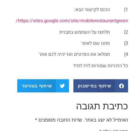
1) הכנס לקישור הבא:
https://sites.google.com/site/mobilerestaurantgreen/
2) תלחצו על השתמש בתבנית
3) תתנו שם לאתר
4) תמלאו את הפרטים ואז יהיה לכם אתר
כל הזכויות שמורות לזיו לפיד
שיתוף בפייסבוק
שיתוף בטוויטר
כתיבת תגובה
האימייל לא יוצג באתר.
שדות החובה מסומנים
*