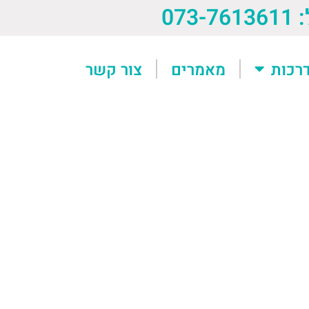
073-76
רכות
מאמרים
צור קשר