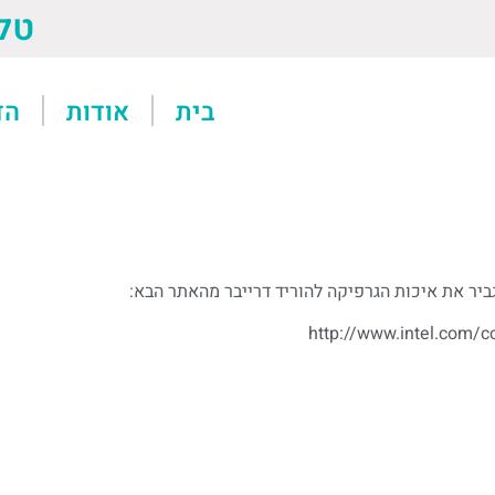
טל: 13611
בית
אודות
הד
ר את איכות הגרפיקה להוריד דרייבר מהאתר הבא:
http://www.intel.com/