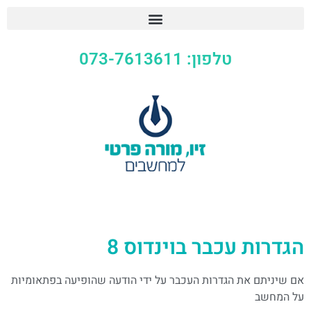
טלפון: 073-7613611
הגדרות עכבר בוינדוס 8
אם שיניתם את הגדרות העכבר על ידי הודעה שהופיעה בפתאומיות
על המחשב