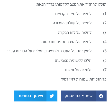
תוכלו להחזיר את המצב לקדמותו בדרך הבאה:
1) לחיצה על סייר הקבצים
2) לחיצה על שולחן העבודה
3) לחיצה על לוח הבקרה
4) לחיצה על הצג התקנים ומדפסות
5) לחצן ימני על העכבר ולחיצה שמאלית על הגדרות עכבר
6) תלכו ללשונית מצביעים
7) ולחיצה על אישור
כל הזכויות שמורות לזיו לפיד
שיתוף בפייסבוק
שיתוף בטוויטר