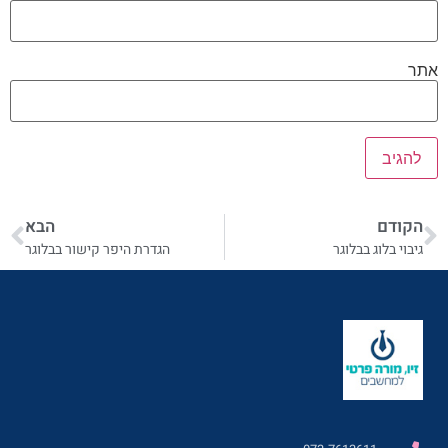
אתר
הקודם
הבא
גיבוי בלוג בבלוגר
הגדרת היפר קישור בבלוגר