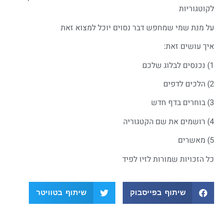
לקוטגוריות
על מנת שמי שמחפש דבר נסוים יוכל למצוא זאת
איך עושים זאת:
1) נכנסים לבלוג שלכם
2) הלכים לדפים
3) בוחרים בדף חדש
4) רושמים את שם הקטגוריה
5) מאשרים
כל הזכויות שמורות לזיו לפיד
שיתוף בפייסבוק
שיתוף בטוויטר