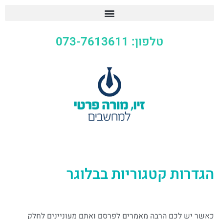
טלפון: 073-7613611
הגדרות קטגוריות בבלוגר
כאשר יש לכם הרבה מאמרים לפרסם ואתם מעוניינים לחלק