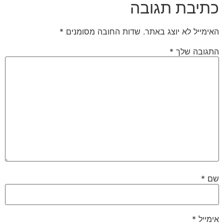
כתיבת תגובה
האימייל לא יוצג באתר.
שדות החובה מסומנים
*
התגובה שלך
*
שם
*
אימייל
*