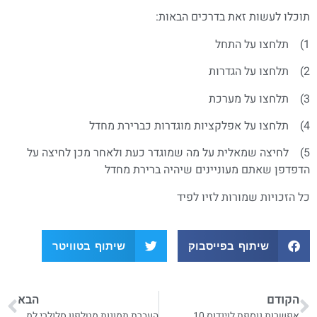
תוכלו לעשות זאת בדרכים הבאות:
1) תלחצו על התחל
2) תלחצו על הגדרות
3) תלחצו על מערכת
4) תלחצו על אפלקציות מוגדרות כברירת מחדל
5) לחיצה שמאלית על מה שמוגדר כעת ולאחר מכן לחיצה על
הדפדפן שאתם מעוניינים שיהיה ברירת מחדל
כל הזכויות שמורות לזיו לפיד
שיתוף בפייסבוק
שיתוף בטוויטר
הקודם
הבא
אפשרות נוספת לוינדוס 10
העברת תמונות מטלפון סלולרי למחשב בוינדוס 10