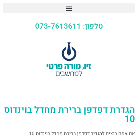
טלפון: 073-7613611
הגדרת דפדפן ברירת מחדל בוינדוס
10
אם אתם רוצים להגדיר דפדפן ברירת מחדל בוינדוס 10