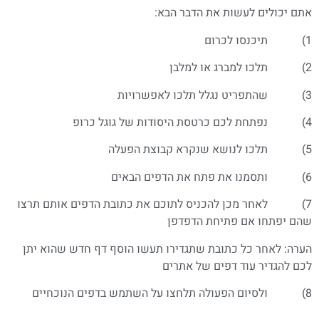
אתם יכולים לעשות את הדבר הבא:
1) תיכנסו לכרום
2) תלכו למברג או למלבן
3) שהתפריט נגלל תלכו לאפשרויות
4) נפתחת לכם כרטסת היסודות של גוגל כרופ
5) תלכו לנושא שנקרא קבוצת הפעלה
6) ותסמנו את פתח את הדפים הבאים
7) לאחר מכן להכניס לתוכם את כתובת הדפים אותם תרצו
שהם יפתחו אם פתיחת הדפדפן
הערה: לאחר כל כתובת שתגדירו תעשו הוסף דף חדש שהוא יתן
לכם להגדיר עוד דפים של אתרים
8) ולסיום הפעולה תלחצו על השתמש בדפים הנוכחיים