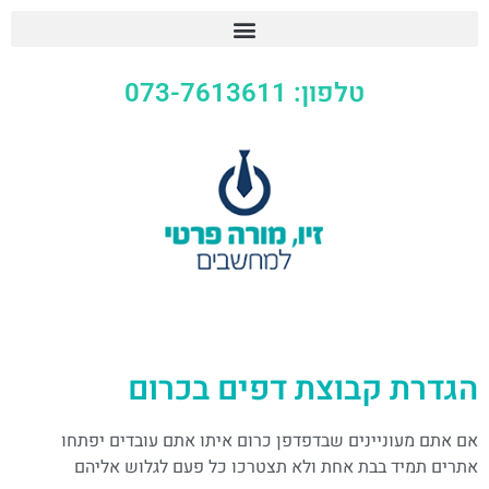
טלפון: 073-7613611
הגדרת קבוצת דפים בכרום
אם אתם מעוניינים שבדפדפן כרום איתו אתם עובדים יפתחו
אתרים תמיד בבת אחת ולא תצטרכו כל פעם לגלוש אליהם