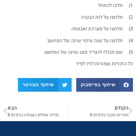
1) תלכו להתחל
2) תלחצו על לוח הבקרה
3) תלחצו על מערכת ואבטחה
4) תלחצו על שנה עיתוי שינה של המחשב
5) שם תוכלו להגדיר מצב שינה של המחשב
כל הזכויות שמורות לזיו לפיד
שיתוף בפייסבוק
שיתוף בטוויטר
הקודם
הבא
הגדרות עכבר בוינדוס 8
סידור שולחן העבודה בוינדוס 8