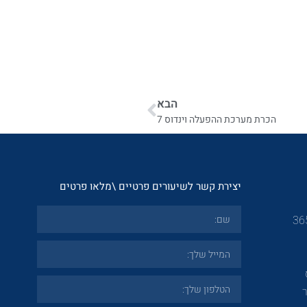
הבא
הכרת מערכת ההפעלה וינדוס 7
יצירת קשר לשיעורים פרטיים \מלאו פרטים