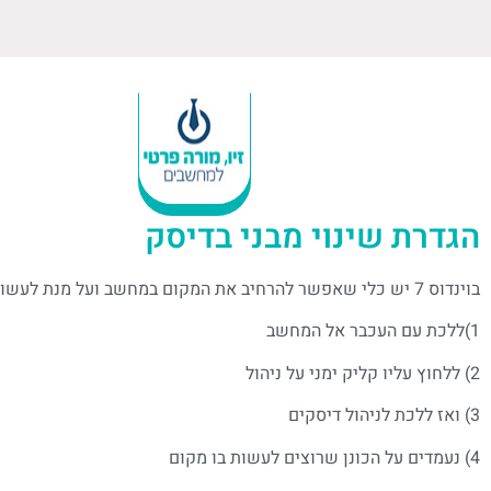
הגדרת שינוי מבני בדיסק
בוינדוס 7 יש כלי שאפשר להרחיב את המקום במחשב ועל מנת לעשות זאת צריך לעשות את הפעולות הבאות:
1)ללכת עם העכבר אל המחשב
2) ללחוץ עליו קליק ימני על ניהול
3) ואז ללכת לניהול דיסקים
4) נעמדים על הכונן שרוצים לעשות בו מקום