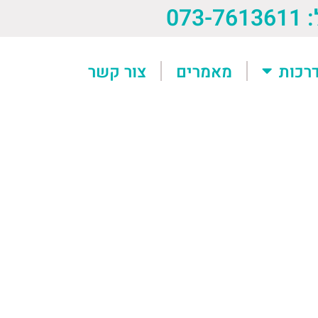
073-76
רכות
מאמרים
צור קשר