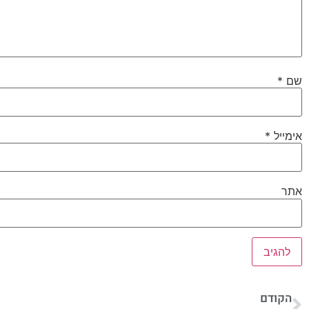
שם
*
אימייל
*
אתר
הקודם