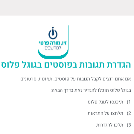
הגדרת תגובות בפוסטים בגוגל פלוס
אם אתם רוצים לקבל תגובות על פוסטים, תמונות, סרטונים
בגוגל פלוס תוכלו להגדיר זאת בדרך הבאה:
1) תיכנסו לגוגל פלוס
2) תלחצו על התראות
3) תלכו להגדרות