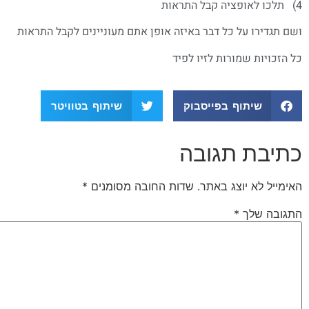
4) תלכו לאופציה קבל התראות
ושם תגדירו על כל דבר באיזה אופן אתם מעוניינים לקבל התראות
כל הזכויות שמורות לזיו לפיד
שיתוף בפייסבוק
שיתוף בטוויטר
כתיבת תגובה
האימייל לא יוצג באתר.
שדות החובה מסומנים
*
התגובה שלך
*