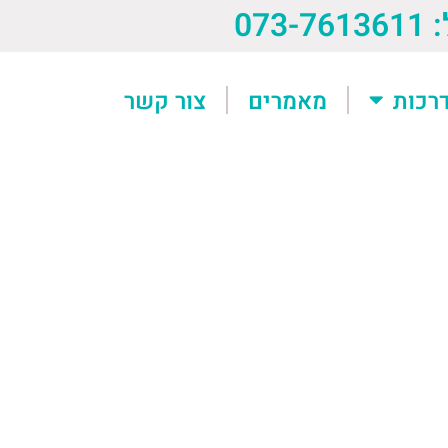
073-76
רכות
מאמרים
צור קשר