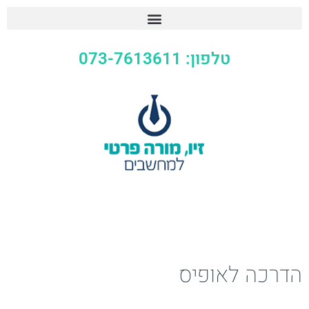
טלפון: 073-7613611
הדרכה לאופיס